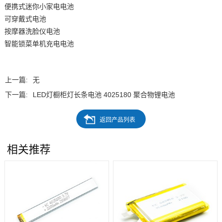
便携式迷你小家电电池
可穿戴式电池
按摩器洗脸仪电池
智能锁菜单机充电电池
上一篇:
无
下一篇:
LED灯橱柜灯长条电池 4025180 聚合物锂电池
相关推荐