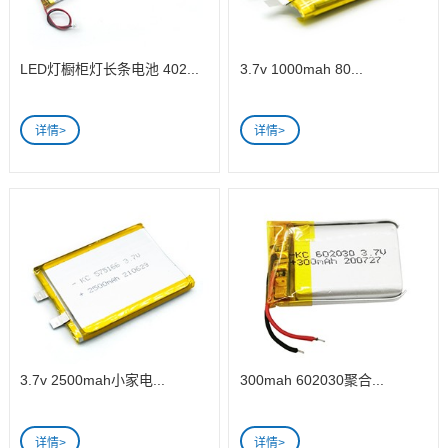
LED灯橱柜灯长条电池 402...
3.7v 1000mah 80...
3.7v 2500mah小家电...
300mah 602030聚合...