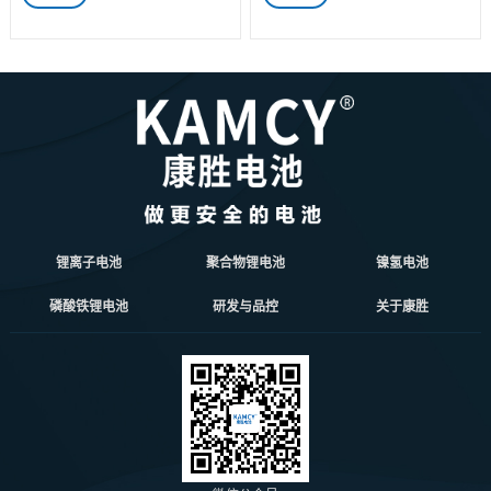
锂离子电池
聚合物锂电池
镍氢电池
磷酸铁锂电池
研发与品控
关于康胜