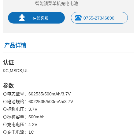
智能锁菜单机充电电池
0755-27346890
产品详情
认证
KC,MSDS,UL
参数
⊙电芯型号：602535/500mAh/3.7V
⊙电池规格：6022535/500mAh/3.7V
⊙标称电压：3.7V
⊙标称容量：500mAh
⊙充电电压：4.2V
⊙充电电流：1C