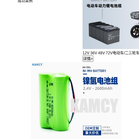
成功案例
12V 36V 48V 72V电动车/二三轮车/