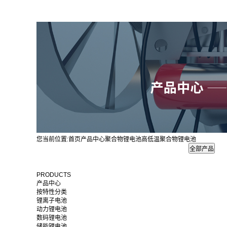
您当前位置:
首页
产品中心
聚合物锂电池
高低温聚合物锂电池
PRODUCTS
产品中心
按特性分类
锂离子电池
动力锂电池
数码锂电池
储能锂电池