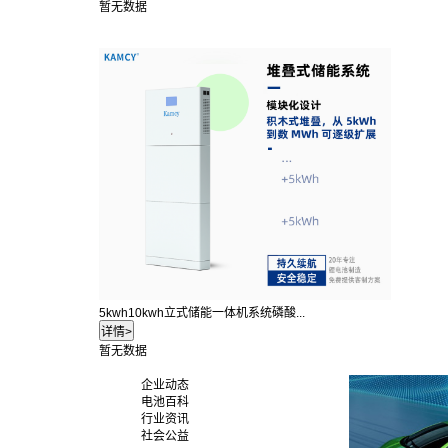
暂无数据
5kwh10kwh立式储能一体机系统磷酸...
暂无数据
企业动态
电池百科
行业资讯
社会公益