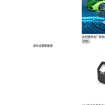
深圳锂电池厂家挑
请先设置数据源