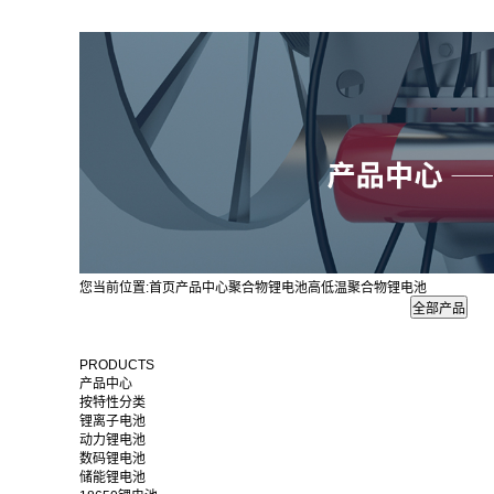
您当前位置:
首页
产品中心
聚合物锂电池
高低温聚合物锂电池
PRODUCTS
产品中心
按特性分类
锂离子电池
动力锂电池
数码锂电池
储能锂电池