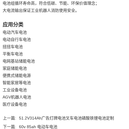
电池组循环寿命高，符合低碳、节能、环保价值理念；
大电流输出保证工业机器人消防使用安全。
应用分类
电动汽车电池
电动自行车电池
扭扭车电池
平衡车电池
电网基站储能电池
家庭储能电池
便携式储能电源
智能家居等电池
工业设备电池
AGV机器人电池
医疗设备电池
上一篇:
51.2V314Ah广告灯牌电池叉车电池磷酸铁锂电池定制
下一篇:
60v 85ah 电动车电池