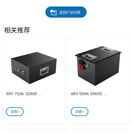
相关推荐
48V 75Ah 32650 ...
48V 50Ah 26650 ...