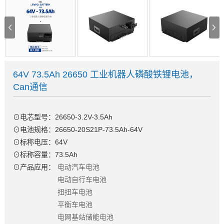
64V 73.5Ah 26650 工业机器人磷酸铁锂电池，
Can通信
⊙电芯型号：26650-3.2V-3.5Ah
⊙电池规格：26650-20S21P-73.5Ah-64V
⊙标称电压：64V
⊙标称容量：73.5Ah
⊙产品应用：
电动汽车电池
电动自行车电池
扭扭车电池
平衡车电池
电网基站储能电池