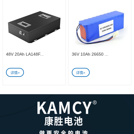
48V 20Ah LA148F...
36V 10Ah 26650 ...