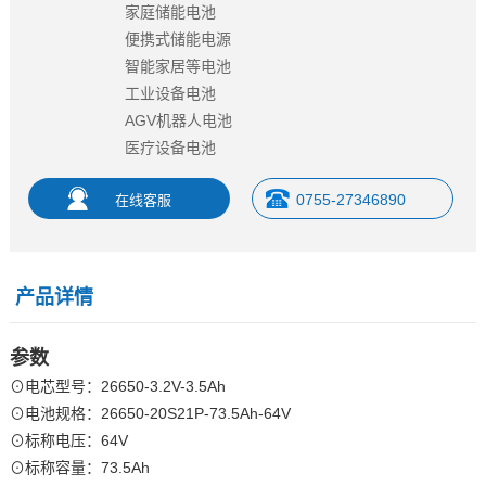
家庭储能电池
便携式储能电源
智能家居等电池
工业设备电池
AGV机器人电池
医疗设备电池
0755-27346890
产品详情
参数
⊙电芯型号：26650-3.2V-3.5Ah
⊙电池规格：26650-20S21P-73.5Ah-64V
⊙标称电压：64V
⊙标称容量：73.5Ah